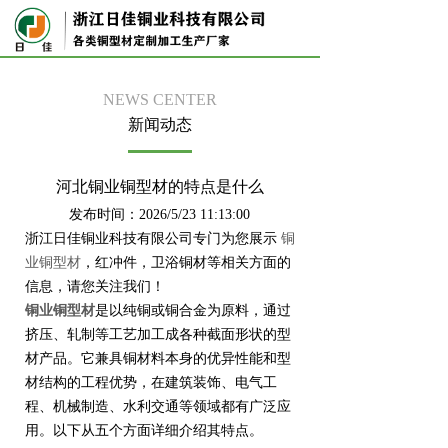
NEWS CENTER
新闻动态
河北铜业铜型材的特点是什么
发布时间：2026/5/23 11:13:00
浙江日佳铜业科技有限公司专门为您展示
铜
业铜型材
，红冲件，卫浴铜材等相关方面的
信息，请您关注我们！
铜业铜型材
是以纯铜或铜合金为原料，通过
挤压、轧制等工艺加工成各种截面形状的型
材产品。它兼具铜材料本身的优异性能和型
材结构的工程优势，在建筑装饰、电气工
程、机械制造、水利交通等领域都有广泛应
用。以下从五个方面详细介绍其特点。